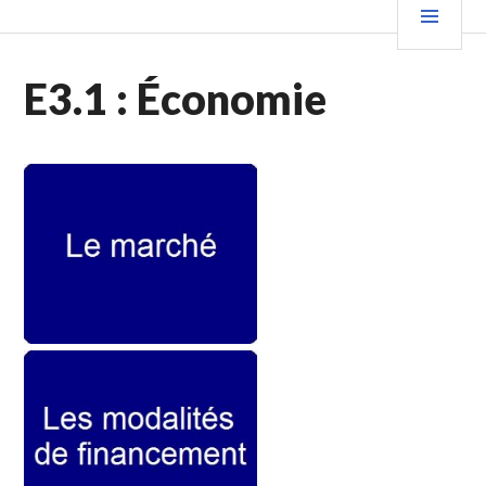
E3.1 : Économie