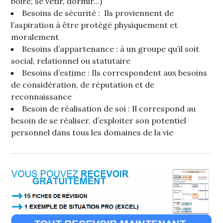
boire, se vêtir, dormir…)
Besoins de sécurité : Ils proviennent de
l’aspiration à être protégé physiquement et
moralement
Besoins d’appartenance : à un groupe qu’il soit
social, relationnel ou statutaire
Besoins d’estime : Ils correspondent aux besoins
de considération, de réputation et de
reconnaissance
Besoin de réalisation de soi : Il correspond au
besoin de se réaliser, d’exploiter son potentiel
personnel dans tous les domaines de la vie