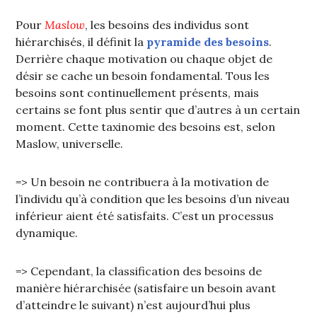
Pour
Maslow
, les besoins des individus sont
hiérarchisés, il définit la
pyramide des besoins
.
Derrière chaque motivation ou chaque objet de
désir se cache un besoin fondamental. Tous les
besoins sont continuellement présents, mais
certains se font plus sentir que d’autres à un certain
moment. Cette taxinomie des besoins est, selon
Maslow, universelle.
=> Un besoin ne contribuera à la motivation de
l’individu qu’à condition que les besoins d’un niveau
inférieur aient été satisfaits. C’est un processus
dynamique.
=> Cependant, la classification des besoins de
manière hiérarchisée (satisfaire un besoin avant
d’atteindre le suivant) n’est aujourd’hui plus