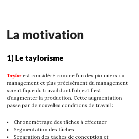
La motivation
1) Le taylorisme
Taylor
est considéré comme l’un des pionniers du
management et plus précisément du management
scientifique du travail dont l’objectif est
d’augmenter la production. Cette augmentation
passe par de nouvelles conditions de travail :
Chronométrage des tâches à effectuer
Segmentation des tâches
Séparation des tâches de conception et