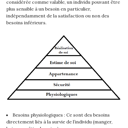
considérée comme valable, un individu pouvant être
plus sensible à un besoin en particulier,
indépendamment de la satisfaction ou non des
besoins inférieurs.
Besoins physiologiques : Ce sont des besoins
directement liés à la survie de l’individu (manger,