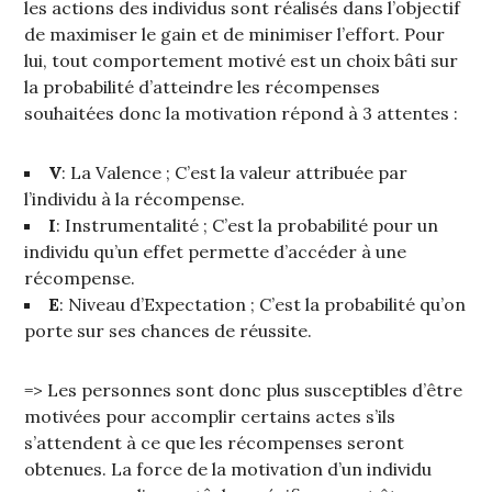
les actions des individus sont réalisés dans l’objectif
de maximiser le gain et de minimiser l’effort. Pour
lui, tout comportement motivé est un choix bâti sur
la probabilité d’atteindre les récompenses
souhaitées donc la motivation répond à 3 attentes :
V
: La Valence ; C’est la valeur attribuée par
l’individu à la récompense.
I
: Instrumentalité ; C’est la probabilité pour un
individu qu’un effet permette d’accéder à une
récompense.
E
: Niveau d’Expectation ; C’est la probabilité qu’on
porte sur ses chances de réussite.
=> Les personnes sont donc plus susceptibles d’être
motivées pour accomplir certains actes s’ils
s’attendent à ce que les récompenses seront
obtenues. La force de la motivation d’un individu