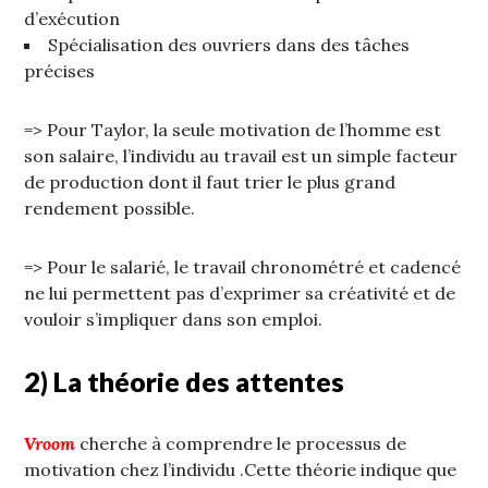
d’exécution
Spécialisation des ouvriers dans des tâches
précises
=> Pour Taylor, la seule motivation de l’homme est
son salaire, l’individu au travail est un simple facteur
de production dont il faut trier le plus grand
rendement possible.
=> Pour le salarié, le travail chronométré et cadencé
ne lui permettent pas d’exprimer sa créativité et de
vouloir s’impliquer dans son emploi.
2) La théorie des attentes
Vroom
cherche à comprendre le processus de
motivation chez l’individu .Cette théorie indique que