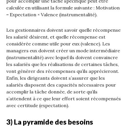
pour accomplir une tâche spécifique peut être
calculée en utilisant la formule suivante : Motivation
= Expectation × Valence (instrumentalité).
Les gestionnaires doivent savoir quelle récompense
les salarié désirent, et quelle récompense est
considérée comme utile pour eux (valence). Les
managers eux doivent créer un mode intermédiaire
(instrumentalité) avec lequel ils doivent convaincre
les salariés que les réalisations de certaines tâches,
vont générer des récompenses qu’ils apprécieront.
Enfin, les dirigeants doivent s’assurer que les
salariés disposent des capacités nécessaires pour
accomplir la tâche donnée, de sorte qu’ils
s’attendent à ce que leur effort soient récompensés
avec certitude (expectation).
3) La pyramide des besoins