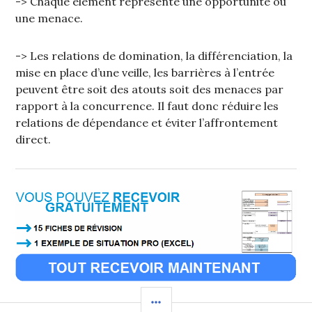
-> Chaque élément représente une opportunité ou
une menace.
-> Les relations de domination, la différenciation, la
mise en place d’une veille, les barrières à l’entrée
peuvent être soit des atouts soit des menaces par
rapport à la concurrence. Il faut donc réduire les
relations de dépendance et éviter l’affrontement
direct.