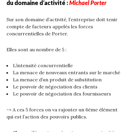
du domaine d’activité :
Michael Porter
Sur son domaine d’activité, l’entreprise doit tenir
compte de facteurs appelés les forces
concurrentielles de Porter.
Elles sont au nombre de 5 :
L’intensité concurrentielle
La menace de nouveaux entrants sur le marché
La menace d’un produit de substitution
Le pouvoir de négociation des clients
Le pouvoir de négociation des fournisseurs
-> A ces 5 forces on va rajouter un 6ème élément
qui est l’action des pouvoirs publics.