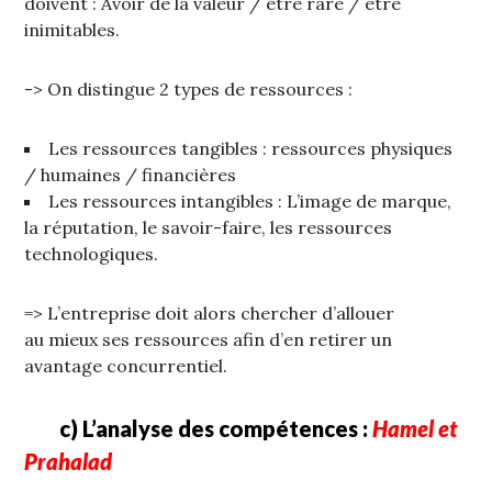
doivent : Avoir de la valeur / être rare / être
inimitables.
-> On distingue 2 types de ressources :
Les ressources tangibles : ressources physiques
/ humaines / financières
Les ressources intangibles : L’image de marque,
la réputation, le savoir-faire, les ressources
technologiques.
=> L’entreprise doit alors chercher d’allouer
au mieux ses ressources afin d’en retirer un
avantage concurrentiel.
c)
L’analyse des compétences :
Hamel et
Prahalad