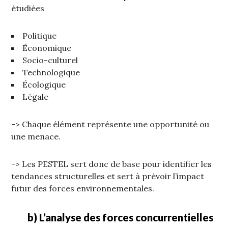
étudiées
Politique
Économique
Socio-culturel
Technologique
Écologique
Légale
-> Chaque élément représente une opportunité ou
une menace.
-> Les PESTEL sert donc de base pour identifier les
tendances structurelles et sert à prévoir l’impact
futur des forces environnementales.
b) L’analyse des forces concurrentielles