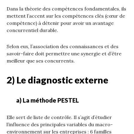
Dans la théorie des compétences fondamentales, ils
mettent l’accent sur les compétences clés (cœur de
compétence) à détenir pour avoir un avantage
concurrentiel durable.
Selon eux, l’association des connaissances et des
savoir-faire doit permettre une synergie et d’être
meilleur que ses concurrents.
2) Le diagnostic externe
a) La méthode PESTEL
Elle sert de liste de contrôle. Il s’agit d’étudier
l’influence des principales variables du macro-
environnement sur les entreprises : 6 familles