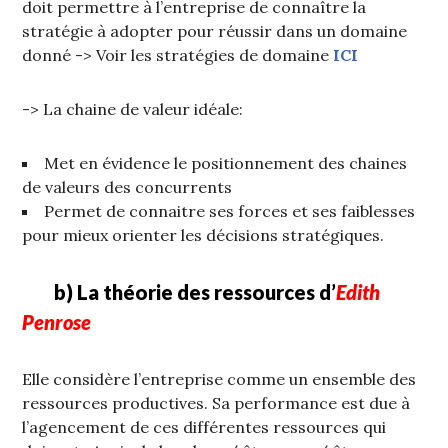
doit permettre à l’entreprise de connaître la
stratégie à adopter pour réussir dans un domaine
donné -> Voir les stratégies de domaine
ICI
-> La chaine de valeur idéale:
Met en évidence le positionnement des chaines
de valeurs des concurrents
Permet de connaitre ses forces et ses faiblesses
pour mieux orienter les décisions stratégiques.
b) La théorie des ressources d’
Edith
Penrose
Elle considère l’entreprise comme un ensemble des
ressources productives. Sa performance est due à
l’agencement de ces différentes ressources qui