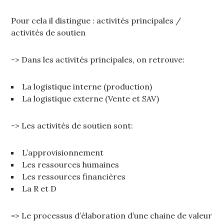
Pour cela il distingue : activités principales /
activités de soutien
-> Dans les activités principales, on retrouve:
La logistique interne (production)
La logistique externe (Vente et SAV)
-> Les activités de soutien sont:
L’approvisionnement
Les ressources humaines
Les ressources financières
La R et D
=> Le processus d’élaboration d’une chaine de valeur