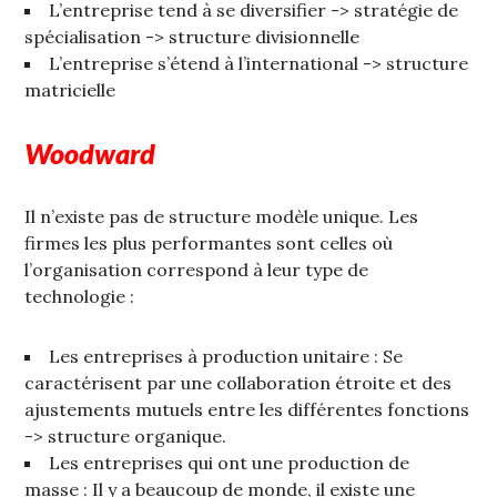
L’entreprise tend à se diversifier -> stratégie de
spécialisation -> structure divisionnelle
L’entreprise s’étend à l’international -> structure
matricielle
Woodward
Il n’existe pas de structure modèle unique. Les
firmes les plus performantes sont celles où
l’organisation correspond à leur type de
technologie :
Les entreprises à production unitaire : Se
caractérisent par une collaboration étroite et des
ajustements mutuels entre les différentes fonctions
-> structure organique.
Les entreprises qui ont une production de
masse : Il y a beaucoup de monde, il existe une