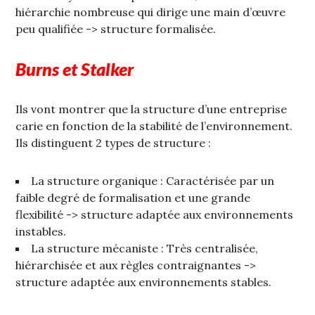
hiérarchie nombreuse qui dirige une main d’œuvre
peu qualifiée -> structure formalisée.
Burns et Stalker
Ils vont montrer que la structure d’une entreprise
carie en fonction de la stabilité de l’environnement.
Ils distinguent 2 types de structure :
La structure organique : Caractérisée par un
faible degré de formalisation et une grande
flexibilité -> structure adaptée aux environnements
instables.
La structure mécaniste : Très centralisée,
hiérarchisée et aux règles contraignantes ->
structure adaptée aux environnements stables.