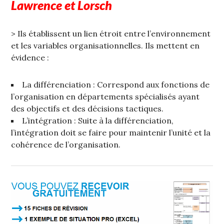
Lawrence et Lorsch
> Ils établissent un lien étroit entre l’environnement
et les variables organisationnelles. Ils mettent en
évidence :
La différenciation : Correspond aux fonctions de
l’organisation en départements spécialisés ayant
des objectifs et des décisions tactiques.
L’intégration : Suite à la différenciation,
l’intégration doit se faire pour maintenir l’unité et la
cohérence de l’organisation.