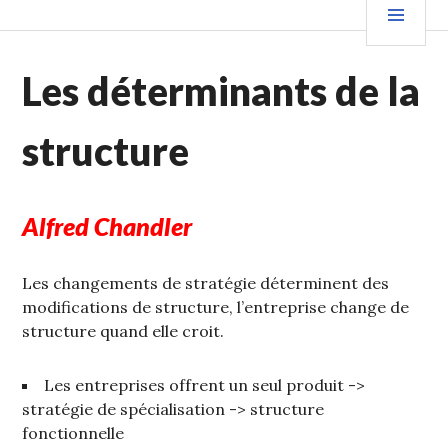
Les déterminants de la
structure
Alfred Chandler
Les changements de stratégie déterminent des
modifications de structure, l’entreprise change de
structure quand elle croit.
Les entreprises offrent un seul produit ->
stratégie de spécialisation -> structure
fonctionnelle