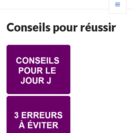
Conseils pour réussir